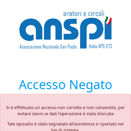
Accesso Negato
Si è effettuato un accesso non corretto e non consentito, per
evitare danni ai dati l'operazione è stata bloccata
Tale episodio è stato segnalato all'assistenza e riportato nei
log di sistema.